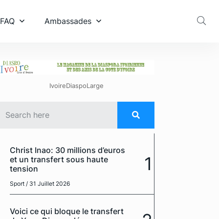
 FAQ
Ambassades
IvoireDiaspoLarge
Christ Inao: 30 millions d’euros
1
et un transfert sous haute
tension
Sport
/ 31 Juillet 2026
Voici ce qui bloque le transfert