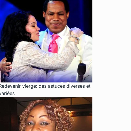
Redevenir vierge: des astuces diverses et
variées