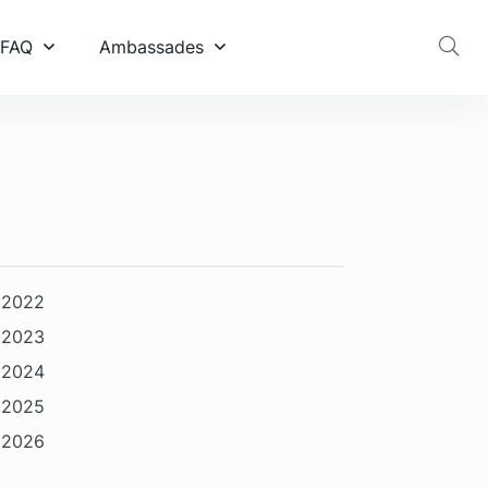
 FAQ
Ambassades
2022
2023
2024
2025
2026