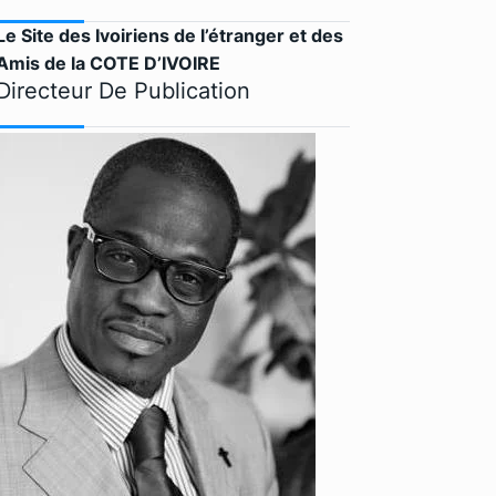
Le Site des Ivoiriens de l’étranger et des
Amis de la COTE D’IVOIRE
Directeur De Publication