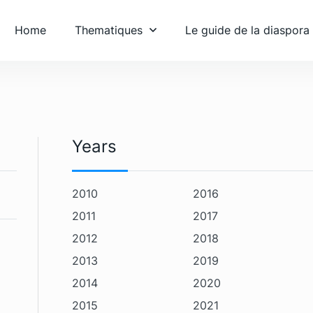
Home
Thematiques
Le guide de la diaspora
Years
2010
2016
2011
2017
2012
2018
2013
2019
2014
2020
2015
2021