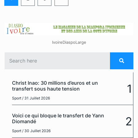
IvoireDiaspoLarge
Christ Inao: 30 millions d’euros et un
1
transfert sous haute tension
Sport
/ 31 Juillet 2026
Voici ce qui bloque le transfert de Yann
2
Diomandé
Sport
/ 30 Juillet 2026