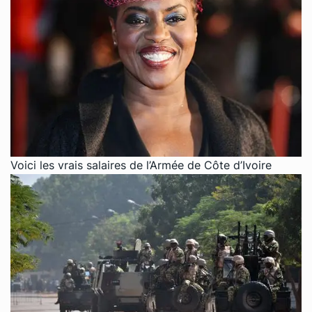
Voici les vrais salaires de l’Armée de Côte d’Ivoire