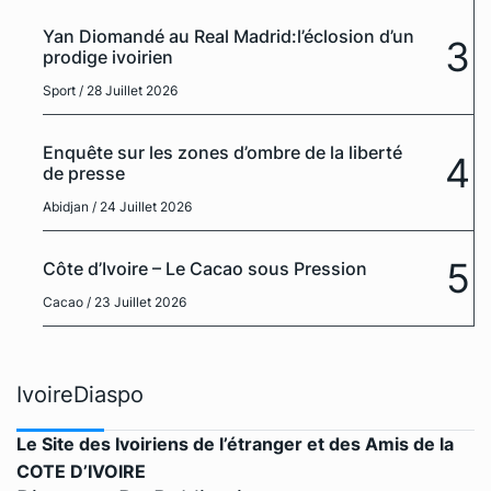
Yan Diomandé au Real Madrid:l’éclosion d’un
3
prodige ivoirien
Sport
/ 28 Juillet 2026
Enquête sur les zones d’ombre de la liberté
4
de presse
Abidjan
/ 24 Juillet 2026
5
Côte d’Ivoire – Le Cacao sous Pression
Cacao
/ 23 Juillet 2026
IvoireDiaspo
Le Site des Ivoiriens de l’étranger et des Amis de la
COTE D’IVOIRE