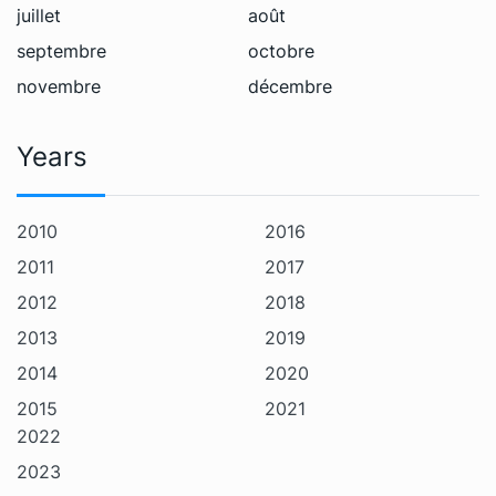
juillet
août
septembre
octobre
novembre
décembre
Years
2010
2016
2011
2017
2012
2018
2013
2019
2014
2020
2015
2021
2022
2023