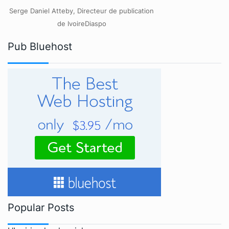
Serge Daniel Atteby, Directeur de publication
de IvoireDiaspo
Pub Bluehost
Popular Posts