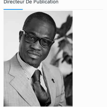
Directeur De Publication