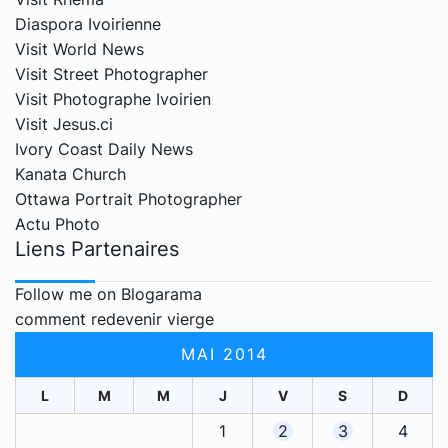
Diaspora Ivoirienne
Visit World News
Visit Street Photographer
Visit Photographe Ivoirien
Visit Jesus.ci
Ivory Coast Daily News
Kanata Church
Ottawa Portrait Photographer
Actu Photo
Liens Partenaires
Follow me on Blogarama
comment redevenir vierge
MAI 2014
L
M
M
J
V
S
D
1
2
3
4