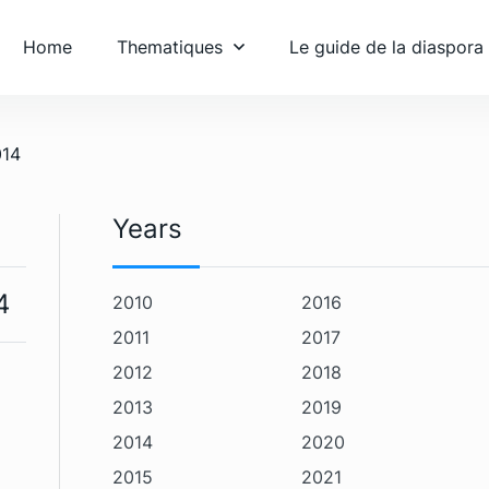
Home
Thematiques
Le guide de la diaspora
014
Years
4
2010
2016
2011
2017
2012
2018
2013
2019
2014
2020
2015
2021