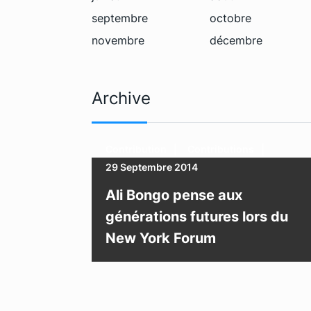
septembre
octobre
novembre
décembre
Archive
Contribution
Contributions
29 Septembre 2014
Ali Bongo pense aux
générations futures lors du
New York Forum