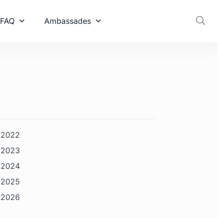
 FAQ
Ambassades
2022
2023
2024
2025
2026