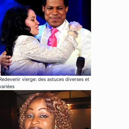
Redevenir vierge: des astuces diverses et
variées