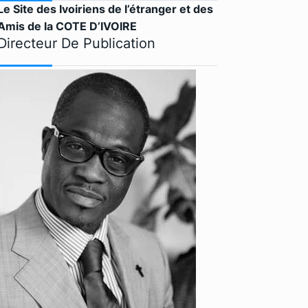
Le Site des Ivoiriens de l’étranger et des
Amis de la COTE D’IVOIRE
Directeur De Publication