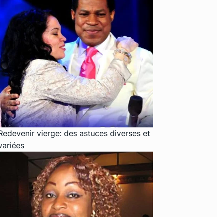
Redevenir vierge: des astuces diverses et
variées