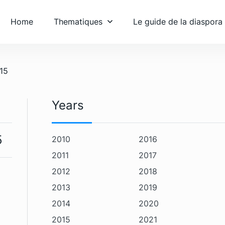
Home
Thematiques
Le guide de la diaspora
015
Years
5
2010
2016
2011
2017
2012
2018
2013
2019
2014
2020
2015
2021