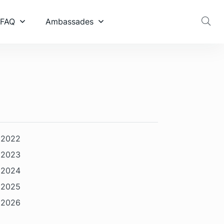
 FAQ
Ambassades
2022
2023
2024
2025
2026