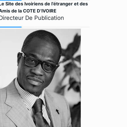
Le Site des Ivoiriens de l’étranger et des
Amis de la COTE D’IVOIRE
Directeur De Publication