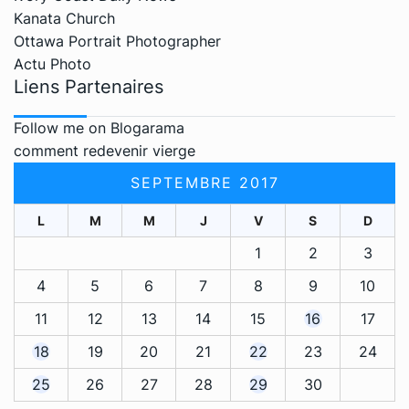
Kanata Church
Ottawa Portrait Photographer
Actu Photo
Liens Partenaires
Follow me on Blogarama
comment redevenir vierge
SEPTEMBRE 2017
L
M
M
J
V
S
D
1
2
3
4
5
6
7
8
9
10
11
12
13
14
15
16
17
18
19
20
21
22
23
24
25
26
27
28
29
30