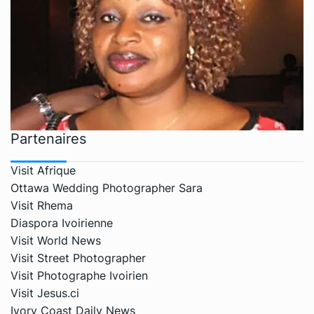
Partenaires
Visit Afrique
Ottawa Wedding Photographer Sara
Visit Rhema
Diaspora Ivoirienne
Visit World News
Visit Street Photographer
Visit Photographe Ivoirien
Visit Jesus.ci
Ivory Coast Daily News