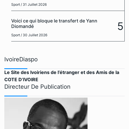
Sport
/ 31 Juillet 2026
Voici ce qui bloque le transfert de Yann
5
Diomandé
Sport
/ 30 Juillet 2026
IvoireDiaspo
Le Site des Ivoiriens de l’étranger et des Amis de la
COTE D’IVOIRE
Directeur De Publication