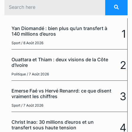
Yan Diomandé : bien plus qu’un transfert à
1
140 millions d’euros
Sport
/ 8 Août 2026
Ouattara et Thiam : deux visions de la Côte
2
d’Ivoire
Politique
/ 7 Août 2026
Emerse Faé vs Hervé Renanrd: ce que disent
3
vraiment les chiffres
Sport
/ 7 Août 2026
Christ Inao: 30 millions d’euros et un
4
transfert sous haute tension