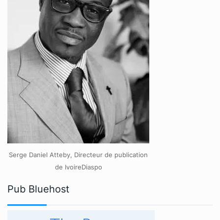
Serge Daniel Atteby, Directeur de publication
de IvoireDiaspo
Pub Bluehost