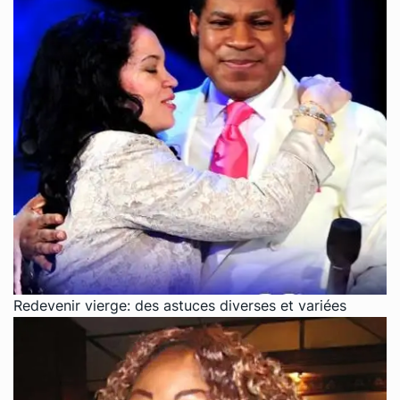
Redevenir vierge: des astuces diverses et variées