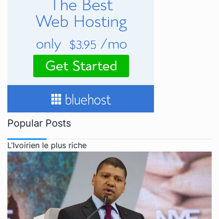
Popular Posts
L’Ivoirien le plus riche