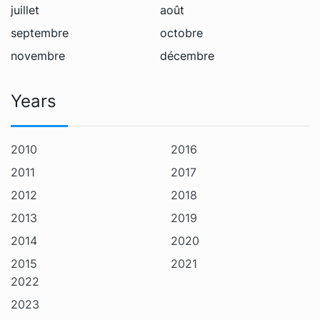
juillet
août
septembre
octobre
novembre
décembre
Years
2010
2016
2011
2017
2012
2018
2013
2019
2014
2020
2015
2021
2022
2023