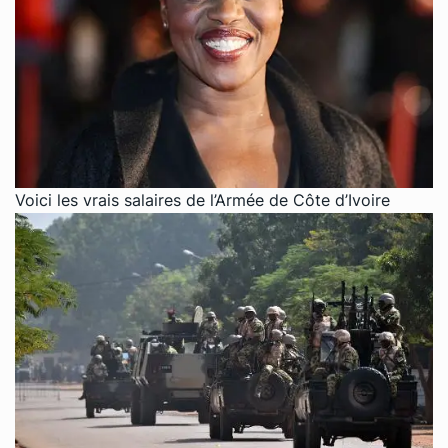
Voici les vrais salaires de l’Armée de Côte d’Ivoire