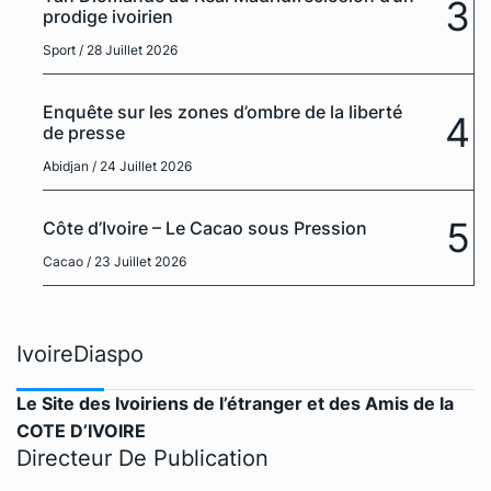
3
prodige ivoirien
Sport
/ 28 Juillet 2026
Enquête sur les zones d’ombre de la liberté
4
de presse
Abidjan
/ 24 Juillet 2026
5
Côte d’Ivoire – Le Cacao sous Pression
Cacao
/ 23 Juillet 2026
IvoireDiaspo
Le Site des Ivoiriens de l’étranger et des Amis de la
COTE D’IVOIRE
Directeur De Publication