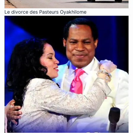
Le divorce des Pasteurs Oyakhilome