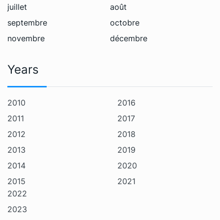
juillet
août
septembre
octobre
novembre
décembre
Years
2010
2016
2011
2017
2012
2018
2013
2019
2014
2020
2015
2021
2022
2023