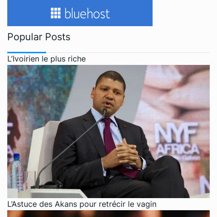
Popular Posts
L’Ivoirien le plus riche
L’Astuce des Akans pour retrécir le vagin