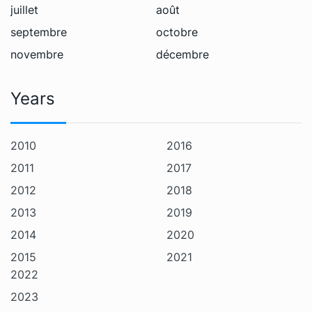
juillet
août
septembre
octobre
novembre
décembre
Years
2010
2016
2011
2017
2012
2018
2013
2019
2014
2020
2015
2021
2022
2023