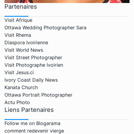
Partenaires
Visit Afrique
Ottawa Wedding Photographer Sara
Visit Rhema
Diaspora Ivoirienne
Visit World News
Visit Street Photographer
Visit Photographe Ivoirien
Visit Jesus.ci
Ivory Coast Daily News
Kanata Church
Ottawa Portrait Photographer
Actu Photo
Liens Partenaires
Follow me on Blogarama
comment redevenir vierge