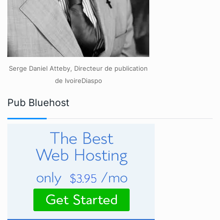
Serge Daniel Atteby, Directeur de publication
de IvoireDiaspo
Pub Bluehost