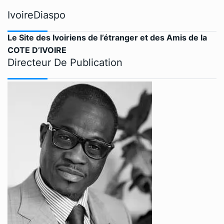
IvoireDiaspo
Le Site des Ivoiriens de l’étranger et des Amis de la
COTE D’IVOIRE
Directeur De Publication