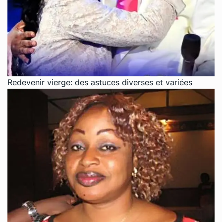
Redevenir vierge: des astuces diverses et variées