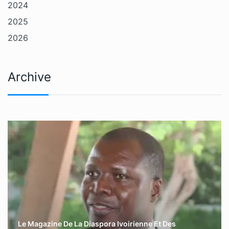
2024
2025
2026
Archive
Le Magazine De La Diaspora Ivoirienne Et Des