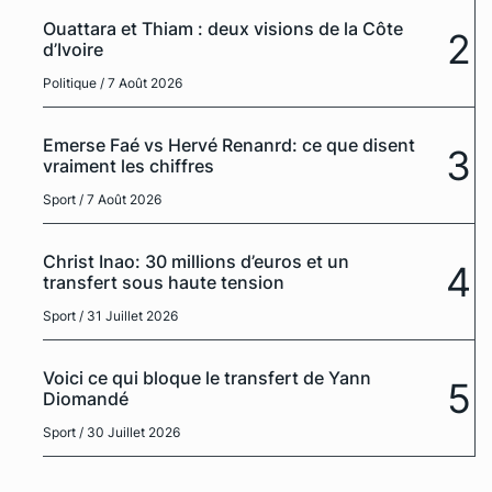
Ouattara et Thiam : deux visions de la Côte
2
d’Ivoire
Politique
/ 7 Août 2026
Emerse Faé vs Hervé Renanrd: ce que disent
3
vraiment les chiffres
Sport
/ 7 Août 2026
Christ Inao: 30 millions d’euros et un
4
transfert sous haute tension
Sport
/ 31 Juillet 2026
Voici ce qui bloque le transfert de Yann
5
Diomandé
Sport
/ 30 Juillet 2026