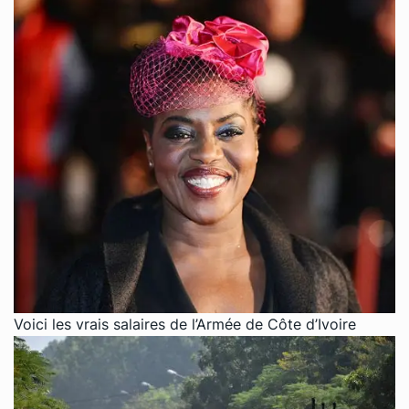
Voici les vrais salaires de l’Armée de Côte d’Ivoire