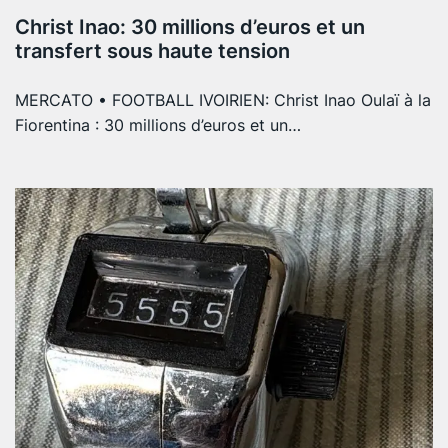
Christ Inao: 30 millions d’euros et un
transfert sous haute tension
MERCATO • FOOTBALL IVOIRIEN: Christ Inao Oulaï à la
Fiorentina : 30 millions d’euros et un…