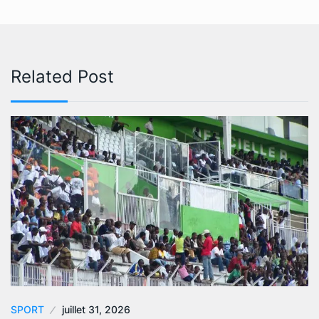
Related Post
SPORT
juillet 31, 2026