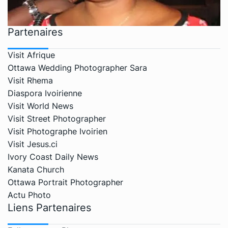
Partenaires
Visit Afrique
Ottawa Wedding Photographer Sara
Visit Rhema
Diaspora Ivoirienne
Visit World News
Visit Street Photographer
Visit Photographe Ivoirien
Visit Jesus.ci
Ivory Coast Daily News
Kanata Church
Ottawa Portrait Photographer
Actu Photo
Liens Partenaires