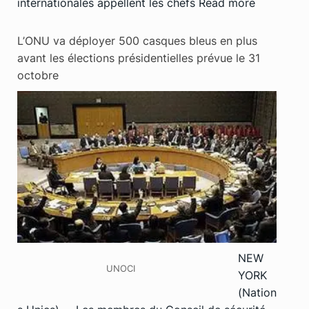
internationales appellent les chefs
Read more
L’ONU va déployer 500 casques bleus en plus
avant les élections présidentielles prévue le 31
octobre
NEW
UNOCI
YORK
(Nation