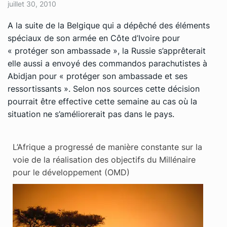
juillet 30, 2010
A la suite de la Belgique qui a dépêché des éléments
spéciaux de son armée en Côte d’Ivoire pour
« protéger son ambassade », la Russie s’apprêterait
elle aussi a envoyé des commandos parachutistes à
Abidjan pour « protéger son ambassade et ses
ressortissants ». Selon nos sources cette décision
pourrait être effective cette semaine au cas où la
situation ne s’améliorerait pas dans le pays.
L’Afrique a progressé de manière constante sur la
voie de la réalisation des objectifs du Millénaire
pour le développement (OMD)