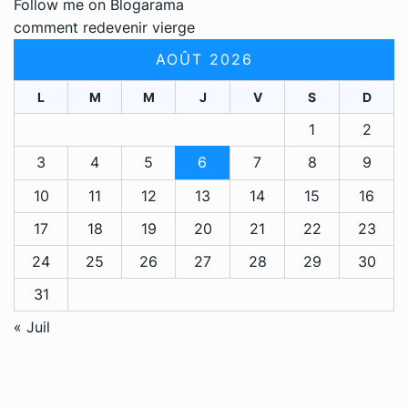
Follow me on Blogarama
comment redevenir vierge
AOÛT 2026
L
M
M
J
V
S
D
1
2
3
4
5
6
7
8
9
10
11
12
13
14
15
16
17
18
19
20
21
22
23
24
25
26
27
28
29
30
31
« Juil