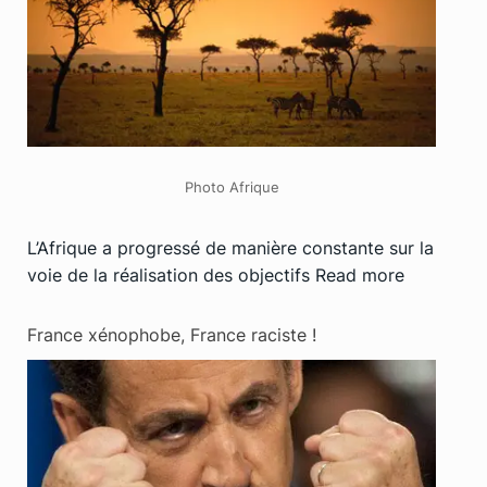
Photo Afrique
L’Afrique a progressé de manière constante sur la
voie de la réalisation des objectifs
Read more
France xénophobe, France raciste !