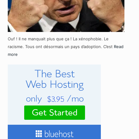
Ouf ! Il ne manquait plus que ça ! La xénophobie. Le
racisme. Tous ont désormais un pays d’adoption. C’est
Read
more