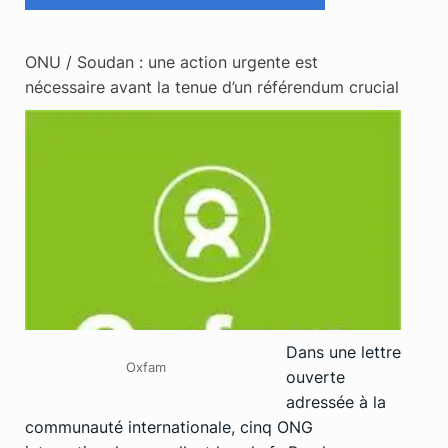
ONU / Soudan : une action urgente est
nécessaire avant la tenue d’un référendum crucial
Dans une lettre
Oxfam
ouverte
adressée à la
communauté internationale, cinq ONG