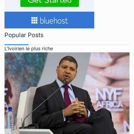
Popular Posts
L’Ivoirien le plus riche