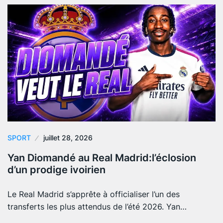
SPORT
juillet 28, 2026
Yan Diomandé au Real Madrid:l’éclosion
d’un prodige ivoirien
Le Real Madrid s’apprête à officialiser l’un des
transferts les plus attendus de l’été 2026. Yan…