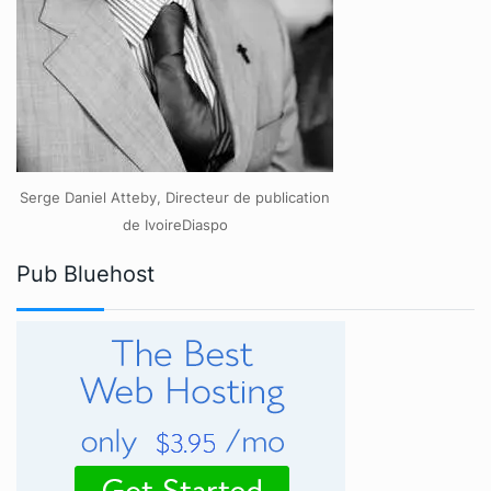
Serge Daniel Atteby, Directeur de publication
de IvoireDiaspo
Pub Bluehost