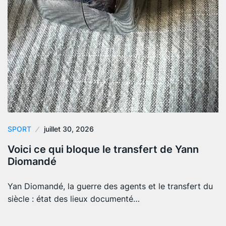
SPORT
juillet 30, 2026
Voici ce qui bloque le transfert de Yann
Diomandé
Yan Diomandé, la guerre des agents et le transfert du
siècle : état des lieux documenté…