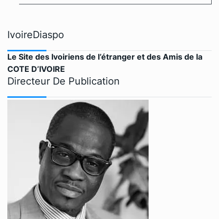
IvoireDiaspo
Le Site des Ivoiriens de l’étranger et des Amis de la
COTE D’IVOIRE
Directeur De Publication