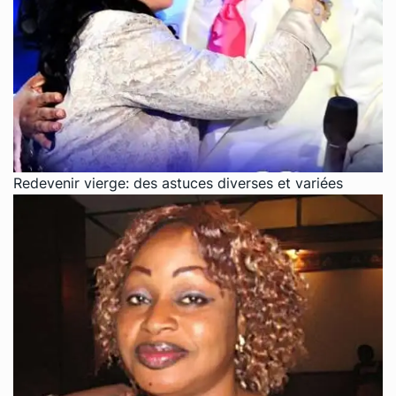
Redevenir vierge: des astuces diverses et variées