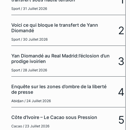
Sport
/ 31 Juillet 2026
Voici ce qui bloque le transfert de Yann
2
Diomandé
Sport
/ 30 Juillet 2026
Yan Diomandé au Real Madrid:l’éclosion d’un
3
prodige ivoirien
Sport
/ 28 Juillet 2026
Enquête sur les zones d’ombre de la liberté
4
de presse
Abidjan
/ 24 Juillet 2026
5
Côte d’Ivoire – Le Cacao sous Pression
Cacao
/ 23 Juillet 2026