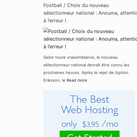
Football / Choix du nouveau
sélectionneur national : Anouma, attenti
à l’erreur !
Selon toute vraisemblance, le nouveau
sélectionneur national devrait être connu les
prochaines heures. Après le rejet de l’option
Eriksson, le
Read more