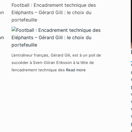
Football : Encadrement technique des
on
Eléphants – Gérard Gili : le choix du
portefeuille
L’entraîneur français, Gérard Gili, est à un poil de
succéder à Sven-Göran Eriksson à la tête de
l’encadrement technique des
Read more