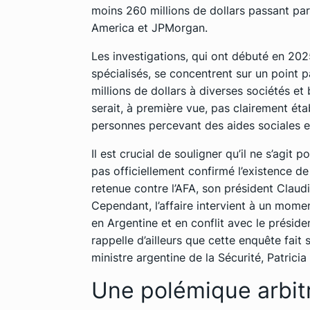
moins 260 millions de dollars passant par
America et JPMorgan.
Les investigations, qui ont débuté en 20
spécialisés, se concentrent sur un point pa
millions de dollars à diverses sociétés et
serait, à première vue, pas clairement étab
personnes percevant des aides sociales en
Il est crucial de souligner qu’il ne s’agit 
pas officiellement confirmé l’existence de
retenue contre l’AFA, son président Claudi
Cependant, l’affaire intervient à un momen
en Argentine et en conflit avec le préside
rappelle d’ailleurs que cette enquête fait 
ministre argentine de la Sécurité, Patricia
Une polémique arbitr