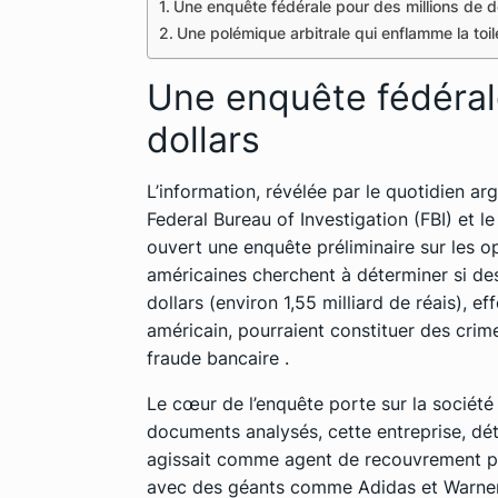
Une enquête fédérale pour des millions de d
Une polémique arbitrale qui enflamme la toil
Une enquête fédéral
dollars
L’information, révélée par le quotidien arg
Federal Bureau of Investigation (FBI) et 
ouvert une
enquête préliminaire sur les o
américaines cherchent à déterminer si de
dollars (environ 1,55 milliard de réais), e
américain, pourraient constituer des crime
fraude bancaire .
Le cœur de l’enquête porte sur la société
documents analysés, cette entreprise, dét
agissait comme agent de recouvrement po
avec des géants comme Adidas et Warner.