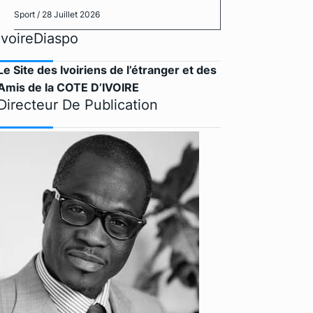
Sport
/ 28 Juillet 2026
IvoireDiaspo
Le Site des Ivoiriens de l’étranger et des
Amis de la COTE D’IVOIRE
Directeur De Publication