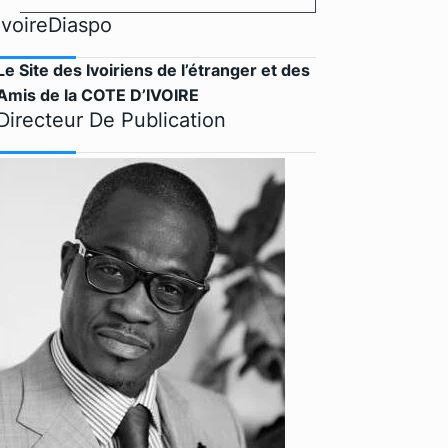
IvoireDiaspo
Le Site des Ivoiriens de l’étranger et des
Amis de la COTE D’IVOIRE
Directeur De Publication