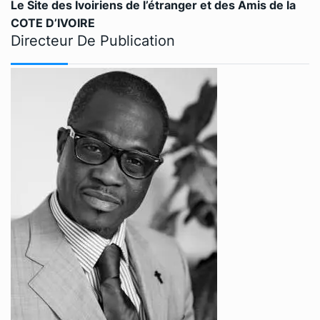
Le Site des Ivoiriens de l’étranger et des Amis de la
COTE D’IVOIRE
Directeur De Publication