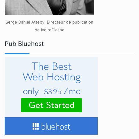
Serge Daniel Atteby, Directeur de publication
de IvoireDiaspo
Pub Bluehost