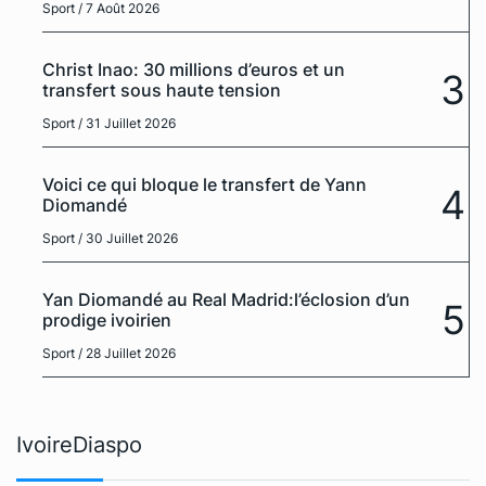
Sport
/ 7 Août 2026
Christ Inao: 30 millions d’euros et un
3
transfert sous haute tension
Sport
/ 31 Juillet 2026
Voici ce qui bloque le transfert de Yann
4
Diomandé
Sport
/ 30 Juillet 2026
Yan Diomandé au Real Madrid:l’éclosion d’un
5
prodige ivoirien
Sport
/ 28 Juillet 2026
IvoireDiaspo