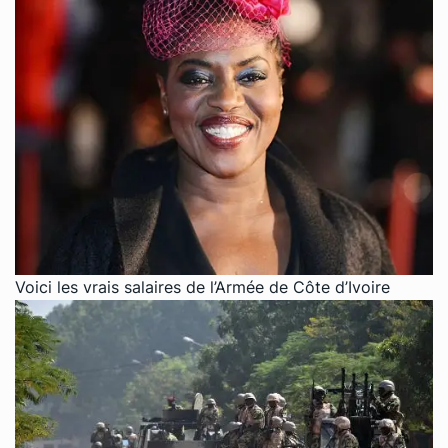
Voici les vrais salaires de l’Armée de Côte d’Ivoire