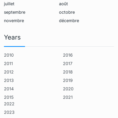
juillet
août
septembre
octobre
novembre
décembre
Years
2010
2016
2011
2017
2012
2018
2013
2019
2014
2020
2015
2021
2022
2023