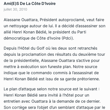
Ami(e)s De La Côte D’Ivoire
juillet 30, 2010
Alassane Ouattara, Président autoproclamé, veut faire
un nettoyage autour de lui. Il a décidé d’assassiner son
allié Henri Konan Bédié, le président du Parti
démocratique de Côte d’Ivoire (Pdci).
Depuis l’Hôtel du Golf où les deux sont retranchés
depuis la proclamation des résultats du deuxième tour
de la présidentielle, Alassane Ouattara s’active pour
mettre à exécution son funeste plan. Notre source
indique que le commando commis à l’assassinat de
Henri Konan Bédié est issu de sa garde prétorienne.
Le plan d’attaque selon notre source est le suivant :
Henri Konan Bédié sera invité à l’hôtel pour un
entretien avec Ouattara à la demande de ce dernier.
Son cortège sera l’objet d’un semblant d’attaque par le