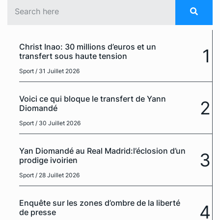
Christ Inao: 30 millions d’euros et un
1
transfert sous haute tension
Sport
/ 31 Juillet 2026
Voici ce qui bloque le transfert de Yann
2
Diomandé
Sport
/ 30 Juillet 2026
Yan Diomandé au Real Madrid:l’éclosion d’un
3
prodige ivoirien
Sport
/ 28 Juillet 2026
Enquête sur les zones d’ombre de la liberté
4
de presse