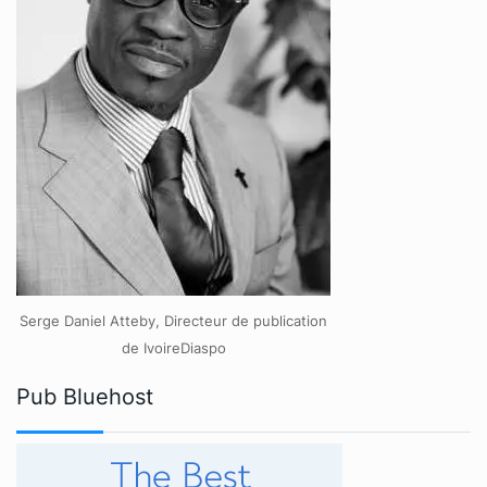
Serge Daniel Atteby, Directeur de publication
de IvoireDiaspo
Pub Bluehost