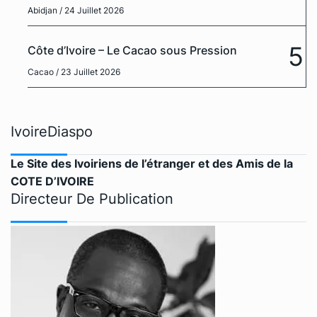
Abidjan
/ 24 Juillet 2026
5
Côte d’Ivoire – Le Cacao sous Pression
Cacao
/ 23 Juillet 2026
IvoireDiaspo
Le Site des Ivoiriens de l’étranger et des Amis de la
COTE D’IVOIRE
Directeur De Publication