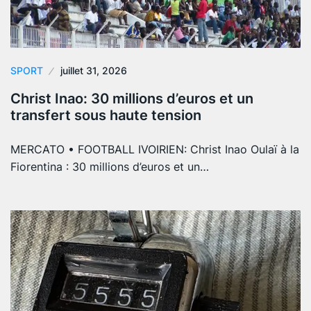
SPORT
juillet 31, 2026
Christ Inao: 30 millions d’euros et un
transfert sous haute tension
MERCATO • FOOTBALL IVOIRIEN: Christ Inao Oulaï à la
Fiorentina : 30 millions d’euros et un…