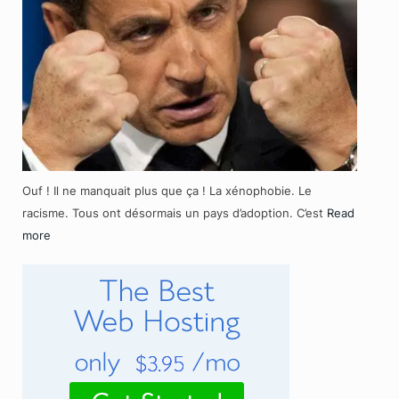
Ouf ! Il ne manquait plus que ça ! La xénophobie. Le
racisme. Tous ont désormais un pays d’adoption. C’est
Read
more