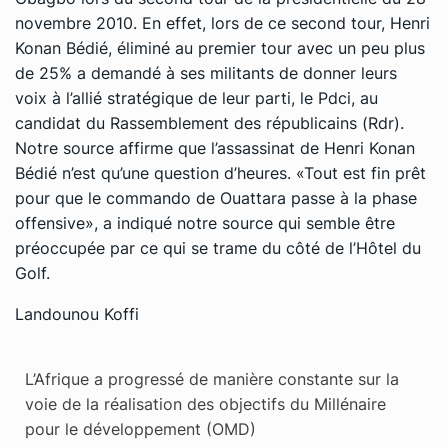
novembre 2010. En effet, lors de ce second tour, Henri
Konan Bédié, éliminé au premier tour avec un peu plus
de 25% a demandé à ses militants de donner leurs
voix à l’allié stratégique de leur parti, le Pdci, au
candidat du Rassemblement des républicains (Rdr).
Notre source affirme que l’assassinat de Henri Konan
Bédié n’est qu’une question d’heures. «Tout est fin prêt
pour que le commando de Ouattara passe à la phase
offensive», a indiqué notre source qui semble être
préoccupée par ce qui se trame du côté de l’Hôtel du
Golf.
Landounou Koffi
L’Afrique a progressé de manière constante sur la
voie de la réalisation des objectifs du Millénaire
pour le développement (OMD)