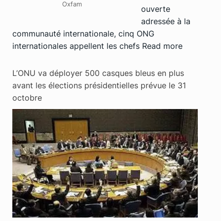
Oxfam
ouverte
adressée à la
communauté internationale, cinq ONG
internationales appellent les chefs
Read more
L’ONU va déployer 500 casques bleus en plus
avant les élections présidentielles prévue le 31
octobre