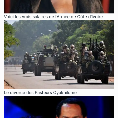
Voici les vrais salaires de l’Armée de Côte d’Ivoire
Le divorce des Pasteurs Oyakhilome