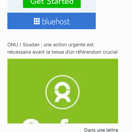
ONU / Soudan : une action urgente est
nécessaire avant la tenue d’un référendum crucial
Dans une lettre