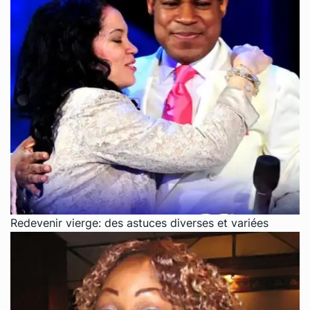
Redevenir vierge: des astuces diverses et variées