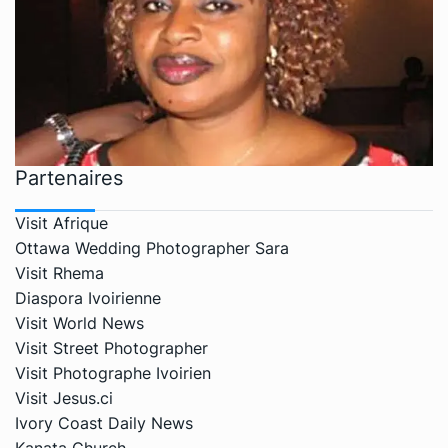
Partenaires
Visit Afrique
Ottawa Wedding Photographer Sara
Visit Rhema
Diaspora Ivoirienne
Visit World News
Visit Street Photographer
Visit Photographe Ivoirien
Visit Jesus.ci
Ivory Coast Daily News
Kanata Church