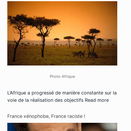
Photo Afrique
L’Afrique a progressé de manière constante sur la
voie de la réalisation des objectifs
Read more
France xénophobe, France raciste !