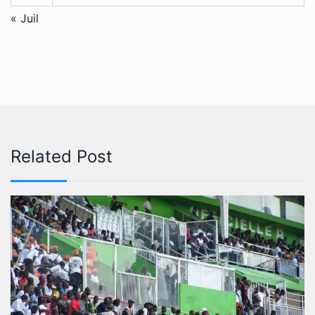
« Juil
Related Post