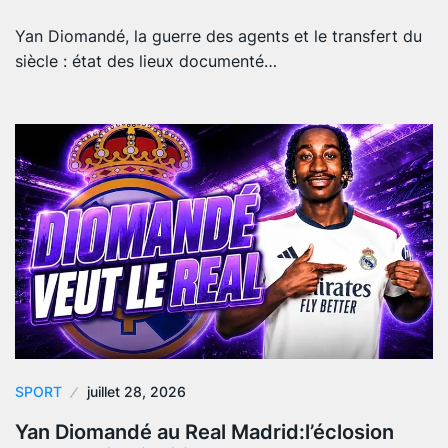
Yan Diomandé, la guerre des agents et le transfert du
siècle : état des lieux documenté…
SPORT
juillet 28, 2026
Yan Diomandé au Real Madrid:l’éclosion