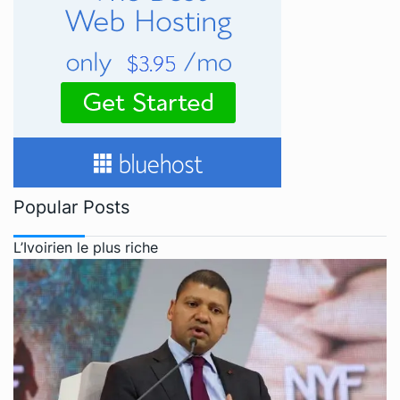
Popular Posts
L’Ivoirien le plus riche