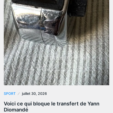
SPORT
juillet 30, 2026
Voici ce qui bloque le transfert de Yann
Diomandé