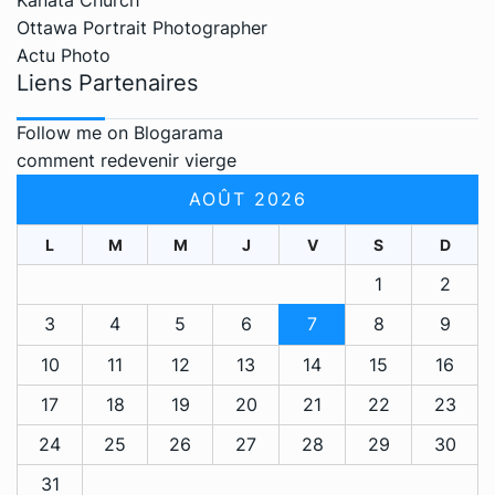
Ottawa Portrait Photographer
Actu Photo
Liens Partenaires
Follow me on Blogarama
comment redevenir vierge
AOÛT 2026
L
M
M
J
V
S
D
1
2
3
4
5
6
7
8
9
10
11
12
13
14
15
16
17
18
19
20
21
22
23
24
25
26
27
28
29
30
31