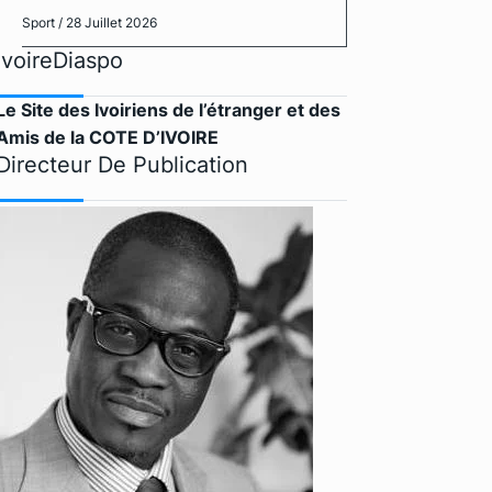
Sport
/ 28 Juillet 2026
IvoireDiaspo
Le Site des Ivoiriens de l’étranger et des
Amis de la COTE D’IVOIRE
Directeur De Publication