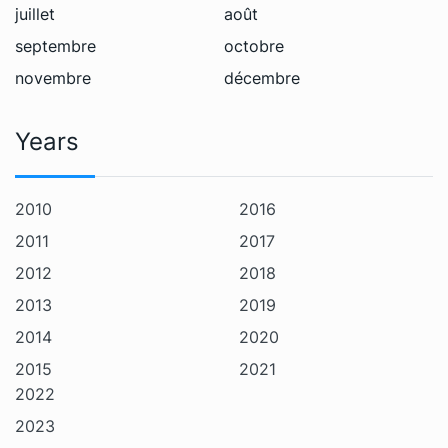
juillet
août
septembre
octobre
novembre
décembre
Years
2010
2016
2011
2017
2012
2018
2013
2019
2014
2020
2015
2021
2022
2023