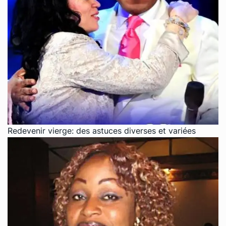
Redevenir vierge: des astuces diverses et variées