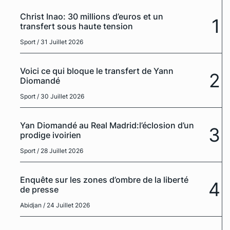
Christ Inao: 30 millions d’euros et un
1
transfert sous haute tension
Sport
/ 31 Juillet 2026
Voici ce qui bloque le transfert de Yann
2
Diomandé
Sport
/ 30 Juillet 2026
Yan Diomandé au Real Madrid:l’éclosion d’un
3
prodige ivoirien
Sport
/ 28 Juillet 2026
Enquête sur les zones d’ombre de la liberté
4
de presse
Abidjan
/ 24 Juillet 2026