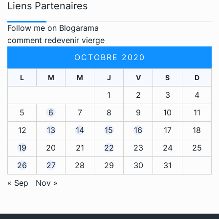
Liens Partenaires
Follow me on Blogarama
comment redevenir vierge
OCTOBRE 2020
L
M
M
J
V
S
D
1
2
3
4
5
6
7
8
9
10
11
12
13
14
15
16
17
18
19
20
21
22
23
24
25
26
27
28
29
30
31
« Sep
Nov »