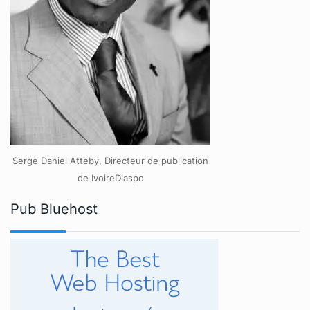
Serge Daniel Atteby, Directeur de publication
de IvoireDiaspo
Pub Bluehost