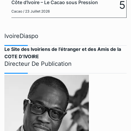
5
Côte d’Ivoire – Le Cacao sous Pression
Cacao
/ 23 Juillet 2026
IvoireDiaspo
Le Site des Ivoiriens de l’étranger et des Amis de la
COTE D’IVOIRE
Directeur De Publication