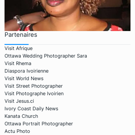
Partenaires
Visit Afrique
Ottawa Wedding Photographer Sara
Visit Rhema
Diaspora Ivoirienne
Visit World News
Visit Street Photographer
Visit Photographe Ivoirien
Visit Jesus.ci
Ivory Coast Daily News
Kanata Church
Ottawa Portrait Photographer
Actu Photo