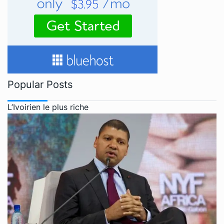
Popular Posts
L’Ivoirien le plus riche