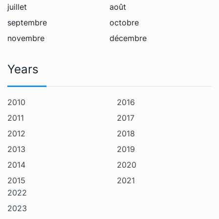
juillet
août
septembre
octobre
novembre
décembre
Years
2010
2016
2011
2017
2012
2018
2013
2019
2014
2020
2015
2021
2022
2023