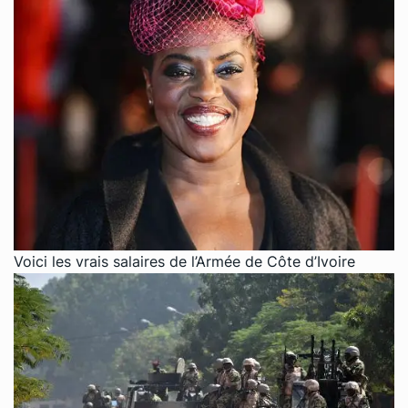
Voici les vrais salaires de l’Armée de Côte d’Ivoire