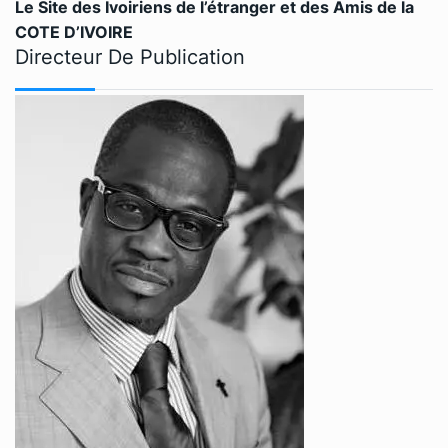
Le Site des Ivoiriens de l’étranger et des Amis de la
COTE D’IVOIRE
Directeur De Publication