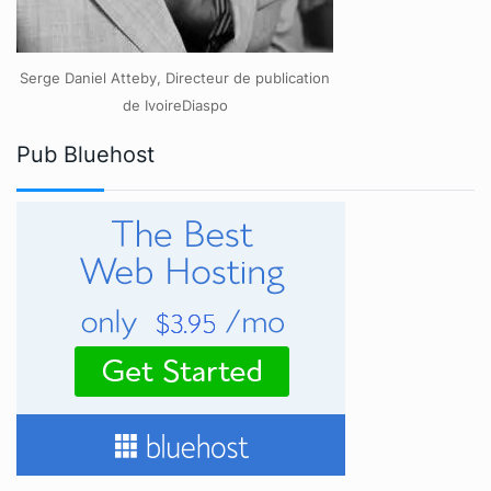
Serge Daniel Atteby, Directeur de publication
de IvoireDiaspo
Pub Bluehost