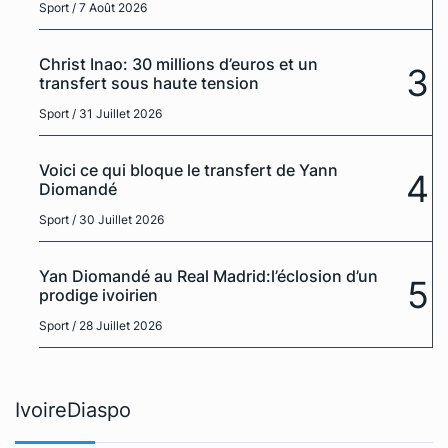
Sport
/ 7 Août 2026
Christ Inao: 30 millions d’euros et un
3
transfert sous haute tension
Sport
/ 31 Juillet 2026
Voici ce qui bloque le transfert de Yann
4
Diomandé
Sport
/ 30 Juillet 2026
Yan Diomandé au Real Madrid:l’éclosion d’un
5
prodige ivoirien
Sport
/ 28 Juillet 2026
IvoireDiaspo