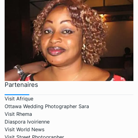
Partenaires
Visit Afrique
Ottawa Wedding Photographer Sara
Visit Rhema
Diaspora Ivoirienne
Visit World News
Visit Street Photographer