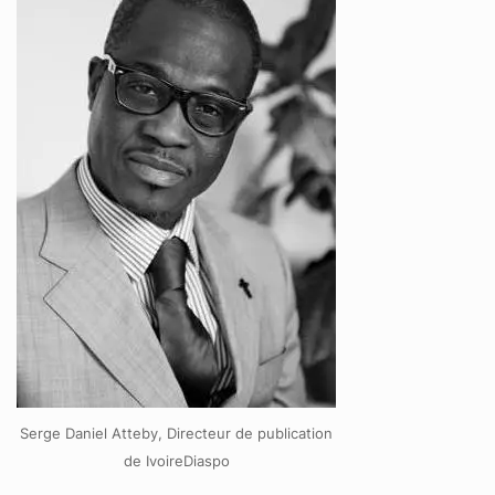
Serge Daniel Atteby, Directeur de publication
de IvoireDiaspo