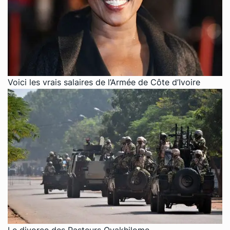
Voici les vrais salaires de l’Armée de Côte d’Ivoire