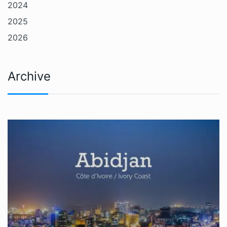
2024
2025
2026
Archive