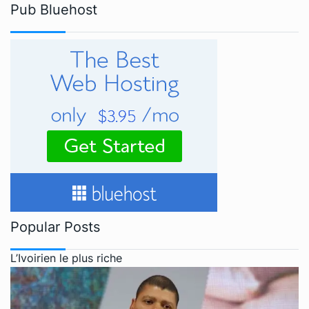
Pub Bluehost
Popular Posts
L’Ivoirien le plus riche