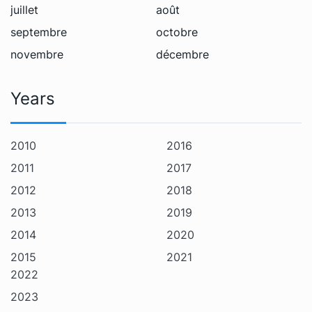
juillet
août
septembre
octobre
novembre
décembre
Years
2010
2016
2011
2017
2012
2018
2013
2019
2014
2020
2015
2021
2022
2023