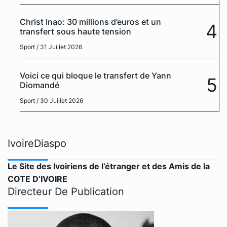
Christ Inao: 30 millions d’euros et un
4
transfert sous haute tension
Sport
/ 31 Juillet 2026
Voici ce qui bloque le transfert de Yann
5
Diomandé
Sport
/ 30 Juillet 2026
IvoireDiaspo
Le Site des Ivoiriens de l’étranger et des Amis de la
COTE D’IVOIRE
Directeur De Publication