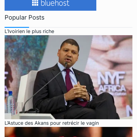
Popular Posts
L’Ivoirien le plus riche
L’Astuce des Akans pour retrécir le vagin