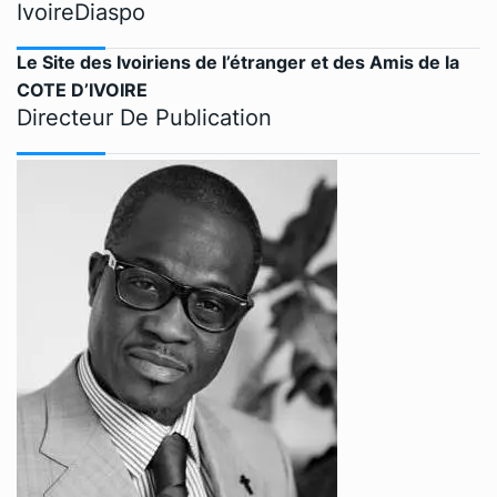
IvoireDiaspo
Le Site des Ivoiriens de l’étranger et des Amis de la
COTE D’IVOIRE
Directeur De Publication