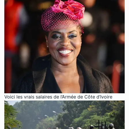
Voici les vrais salaires de l’Armée de Côte d’Ivoire