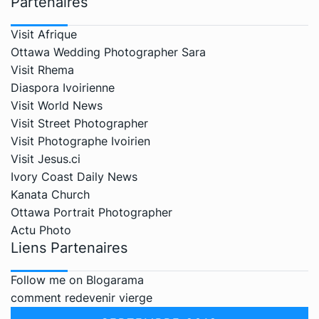
Partenaires
Visit Afrique
Ottawa Wedding Photographer Sara
Visit Rhema
Diaspora Ivoirienne
Visit World News
Visit Street Photographer
Visit Photographe Ivoirien
Visit Jesus.ci
Ivory Coast Daily News
Kanata Church
Ottawa Portrait Photographer
Actu Photo
Liens Partenaires
Follow me on Blogarama
comment redevenir vierge