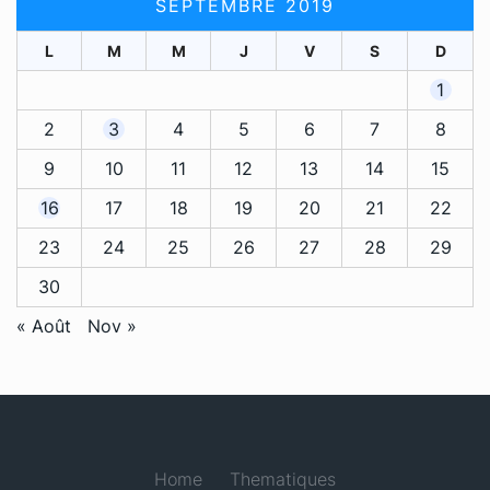
SEPTEMBRE 2019
L
M
M
J
V
S
D
1
2
3
4
5
6
7
8
9
10
11
12
13
14
15
16
17
18
19
20
21
22
23
24
25
26
27
28
29
30
« Août
Nov »
Home
Thematiques