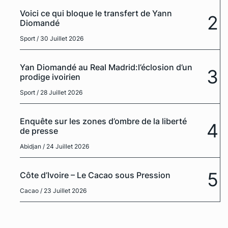
Voici ce qui bloque le transfert de Yann
2
Diomandé
Sport
/ 30 Juillet 2026
Yan Diomandé au Real Madrid:l’éclosion d’un
3
prodige ivoirien
Sport
/ 28 Juillet 2026
Enquête sur les zones d’ombre de la liberté
4
de presse
Abidjan
/ 24 Juillet 2026
5
Côte d’Ivoire – Le Cacao sous Pression
Cacao
/ 23 Juillet 2026