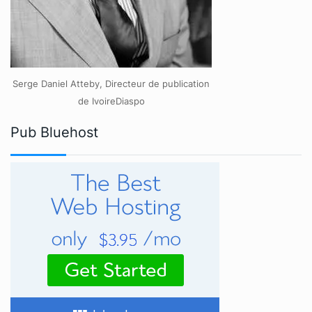
Serge Daniel Atteby, Directeur de publication
de IvoireDiaspo
Pub Bluehost