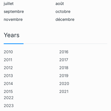
juillet
août
septembre
octobre
novembre
décembre
Years
2010
2016
2011
2017
2012
2018
2013
2019
2014
2020
2015
2021
2022
2023