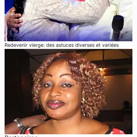
Redevenir vierge: des astuces diverses et variées